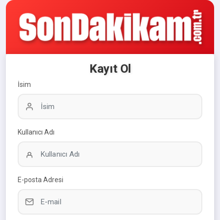
Kayıt Ol
İsim
Kullanıcı Adı
E-posta Adresi