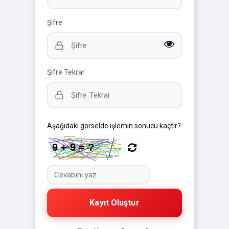
Şifre
Şifre Tekrar
Aşağıdaki görselde işlemin sonucu kaçtır?
Kayıt Oluştur