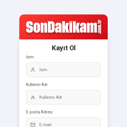
Kayıt Ol
İsim
Kullanıcı Adı
E-posta Adresi