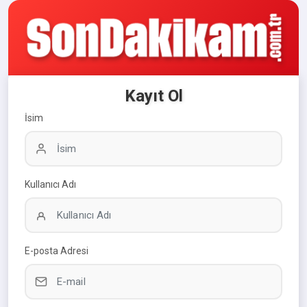
Kayıt Ol
İsim
Kullanıcı Adı
E-posta Adresi