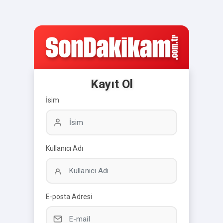
Kayıt Ol
İsim
Kullanıcı Adı
E-posta Adresi