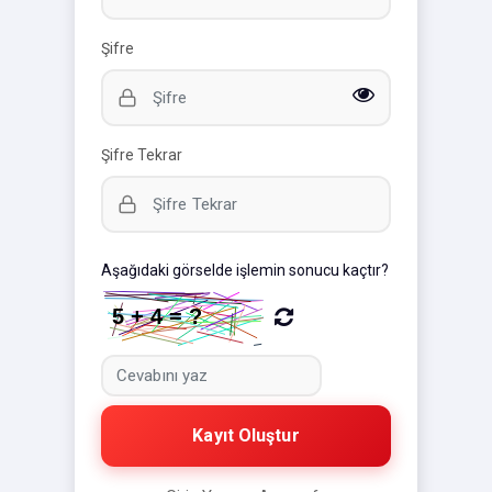
Şifre
Şifre Tekrar
Aşağıdaki görselde işlemin sonucu kaçtır?
Kayıt Oluştur