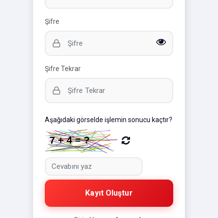
Şifre
Şifre Tekrar
Aşağıdaki görselde işlemin sonucu kaçtır?
Kayıt Oluştur