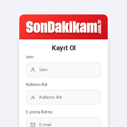
Kayıt Ol
İsim
Kullanıcı Adı
E-posta Adresi