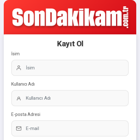
Kayıt Ol
İsim
Kullanıcı Adı
E-posta Adresi