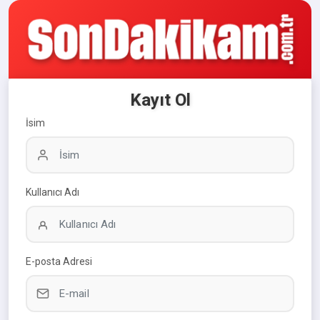
Kayıt Ol
İsim
Kullanıcı Adı
E-posta Adresi