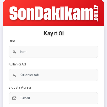
Kayıt Ol
İsim
Kullanıcı Adı
E-posta Adresi