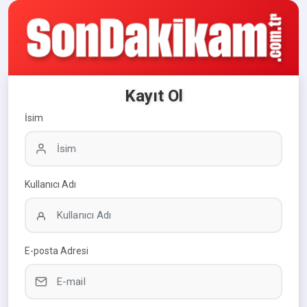
Kayıt Ol
İsim
Kullanıcı Adı
E-posta Adresi