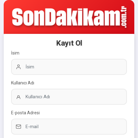
Kayıt Ol
İsim
Kullanıcı Adı
E-posta Adresi