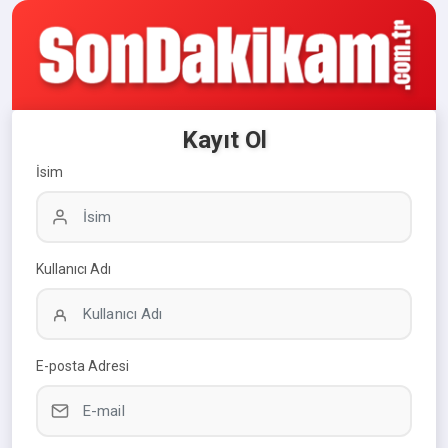
Kayıt Ol
İsim
Kullanıcı Adı
E-posta Adresi