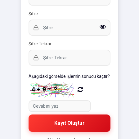
Şifre
Şifre Tekrar
Aşağıdaki görselde işlemin sonucu kaçtır?
Kayıt Oluştur