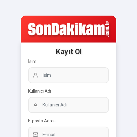
Kayıt Ol
İsim
Kullanıcı Adı
E-posta Adresi