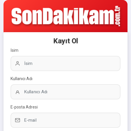
Kayıt Ol
İsim
Kullanıcı Adı
E-posta Adresi