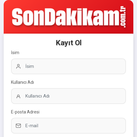
Kayıt Ol
İsim
Kullanıcı Adı
E-posta Adresi