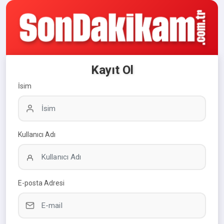
Kayıt Ol
İsim
Kullanıcı Adı
E-posta Adresi