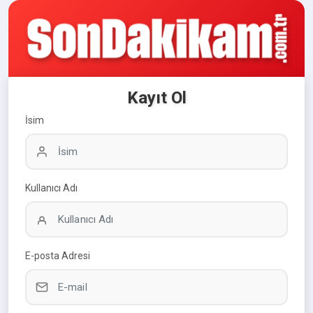
Kayıt Ol
İsim
Kullanıcı Adı
E-posta Adresi