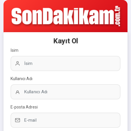
Kayıt Ol
İsim
Kullanıcı Adı
E-posta Adresi