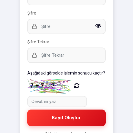
Şifre
Şifre Tekrar
Aşağıdaki görselde işlemin sonucu kaçtır?
Kayıt Oluştur