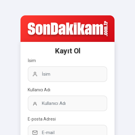
Kayıt Ol
İsim
Kullanıcı Adı
E-posta Adresi