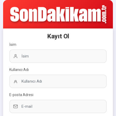
Kayıt Ol
İsim
Kullanıcı Adı
E-posta Adresi