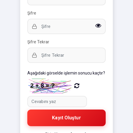
Şifre
Şifre Tekrar
Aşağıdaki görselde işlemin sonucu kaçtır?
Kayıt Oluştur