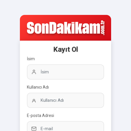
Kayıt Ol
İsim
Kullanıcı Adı
E-posta Adresi