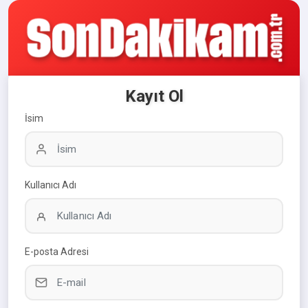
Kayıt Ol
İsim
Kullanıcı Adı
E-posta Adresi