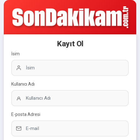
Kayıt Ol
İsim
Kullanıcı Adı
E-posta Adresi