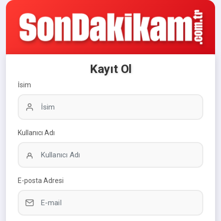
Kayıt Ol
İsim
Kullanıcı Adı
E-posta Adresi