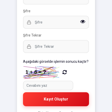
Şifre
Şifre Tekrar
Aşağıdaki görselde işlemin sonucu kaçtır?
Kayıt Oluştur