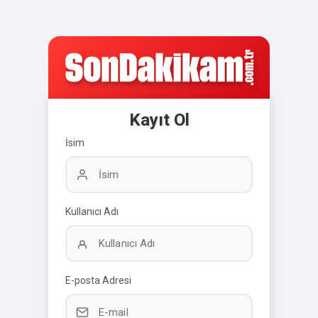
Kayıt Ol
İsim
Kullanıcı Adı
E-posta Adresi