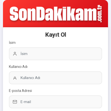
Kayıt Ol
İsim
Kullanıcı Adı
E-posta Adresi