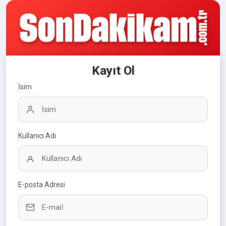
Kayıt Ol
İsim
Kullanıcı Adı
E-posta Adresi