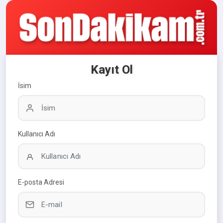
Kayıt Ol
İsim
Kullanıcı Adı
E-posta Adresi