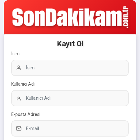
Kayıt Ol
İsim
Kullanıcı Adı
E-posta Adresi