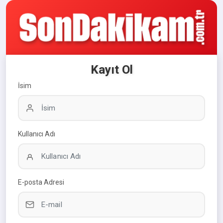
Kayıt Ol
İsim
Kullanıcı Adı
E-posta Adresi