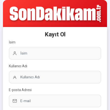
Kayıt Ol
İsim
Kullanıcı Adı
E-posta Adresi