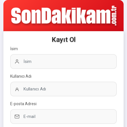
Kayıt Ol
İsim
Kullanıcı Adı
E-posta Adresi