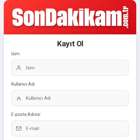
Kayıt Ol
İsim
Kullanıcı Adı
E-posta Adresi