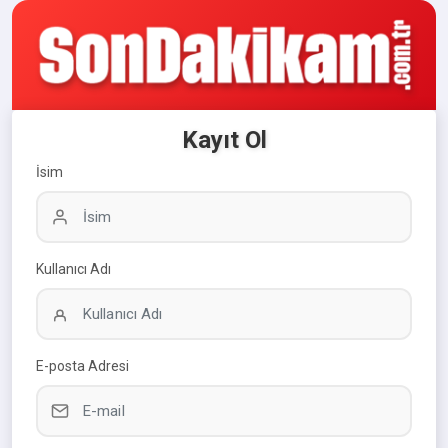
Kayıt Ol
İsim
Kullanıcı Adı
E-posta Adresi