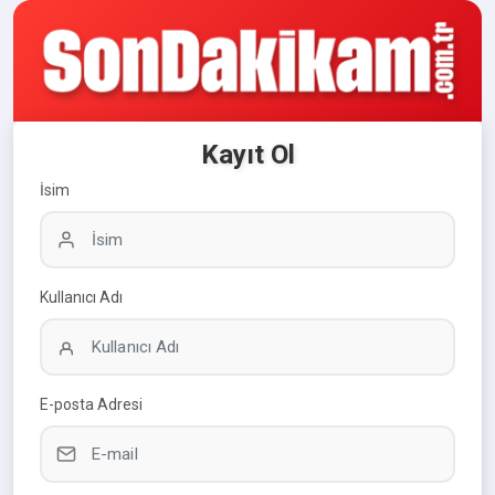
Kayıt Ol
İsim
Kullanıcı Adı
E-posta Adresi