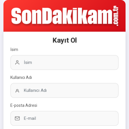
Kayıt Ol
İsim
Kullanıcı Adı
E-posta Adresi