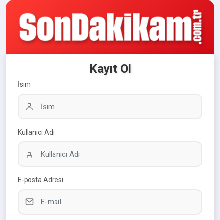
Kayıt Ol
İsim
Kullanıcı Adı
E-posta Adresi