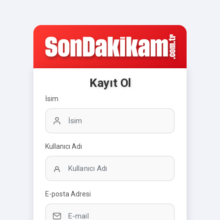
Kayıt Ol
İsim
Kullanıcı Adı
E-posta Adresi