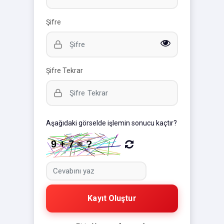
Şifre
Şifre Tekrar
Aşağıdaki görselde işlemin sonucu kaçtır?
Kayıt Oluştur