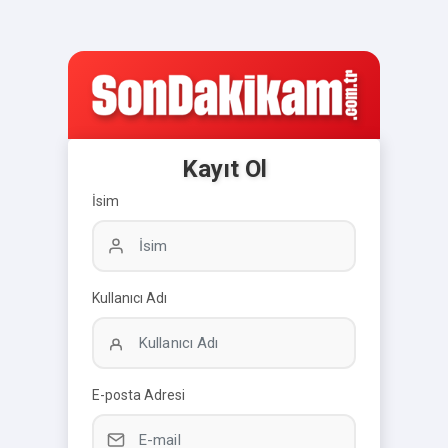
Kayıt Ol
İsim
Kullanıcı Adı
E-posta Adresi