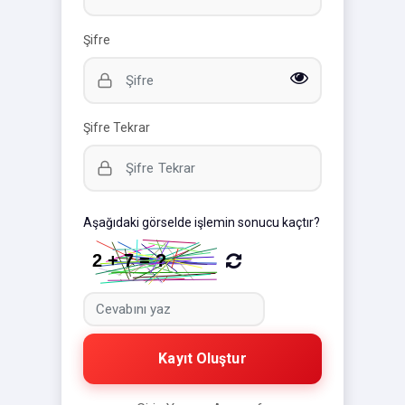
Şifre
Şifre Tekrar
Aşağıdaki görselde işlemin sonucu kaçtır?
Kayıt Oluştur