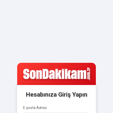
Hesabınıza Giriş Yapın
E-posta Adresi