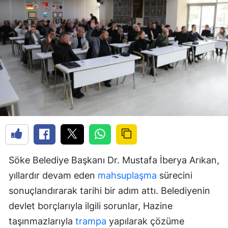
Söke Belediye Başkanı Dr. Mustafa İberya Arıkan,
yıllardır devam eden
mahsuplaşma
sürecini
sonuçlandırarak tarihi bir adım attı. Belediyenin
devlet borçlarıyla ilgili sorunlar, Hazine
taşınmazlarıyla
trampa
yapılarak çözüme