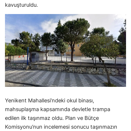
kavuşturuldu.
Yenikent Mahallesi’ndeki okul binası,
mahsuplaşma kapsamında devletle trampa
edilen ilk taşınmaz oldu. Plan ve Bütçe
Komisyonu’nun incelemesi sonucu taşınmazın