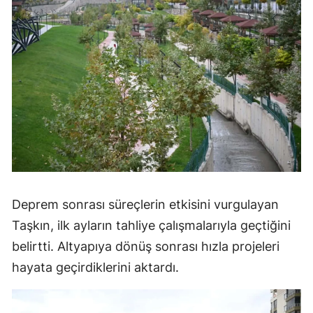
Deprem sonrası süreçlerin etkisini vurgulayan
Taşkın, ilk ayların tahliye çalışmalarıyla geçtiğini
belirtti. Altyapıya dönüş sonrası hızla projeleri
hayata geçirdiklerini aktardı.