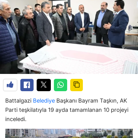
Battalgazi
Belediye
Başkanı Bayram Taşkın, AK
Parti teşkilatıyla 19 ayda tamamlanan 10 projeyi
inceledi.