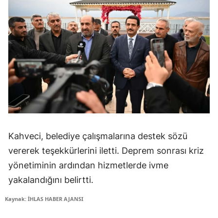
Kahveci, belediye çalışmalarına destek sözü
vererek teşekkürlerini iletti. Deprem sonrası kriz
yönetiminin ardından hizmetlerde ivme
yakalandığını belirtti.
Kaynak: İHLAS HABER AJANSI