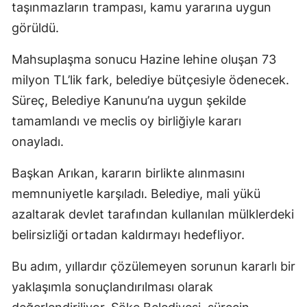
taşınmazların trampası, kamu yararına uygun
görüldü.
Mahsuplaşma sonucu Hazine lehine oluşan 73
milyon TL’lik fark, belediye bütçesiyle ödenecek.
Süreç, Belediye Kanunu’na uygun şekilde
tamamlandı ve meclis oy birliğiyle kararı
onayladı.
Başkan Arıkan, kararın birlikte alınmasını
memnuniyetle karşıladı. Belediye, mali yükü
azaltarak devlet tarafından kullanılan mülklerdeki
belirsizliği ortadan kaldırmayı hedefliyor.
Bu adım, yıllardır çözülemeyen sorunun kararlı bir
yaklaşımla sonuçlandırılması olarak