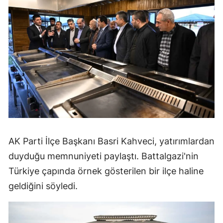
AK Parti İlçe Başkanı Basri Kahveci, yatırımlardan
duyduğu memnuniyeti paylaştı. Battalgazi'nin
Türkiye çapında örnek gösterilen bir ilçe haline
geldiğini söyledi.