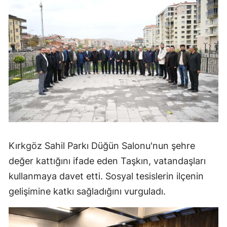
Kırkgöz Sahil Parkı Düğün Salonu'nun şehre
değer kattığını ifade eden Taşkın, vatandaşları
kullanmaya davet etti. Sosyal tesislerin ilçenin
gelişimine katkı sağladığını vurguladı.