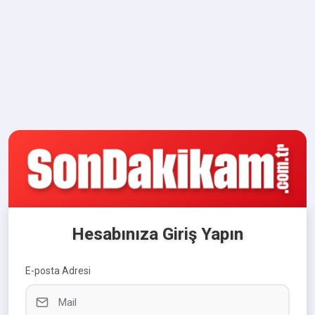
Hesabınıza Giriş Yapın
E-posta Adresi