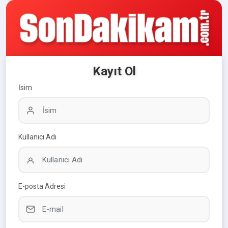
Kayıt Ol
İsim
Kullanıcı Adı
E-posta Adresi