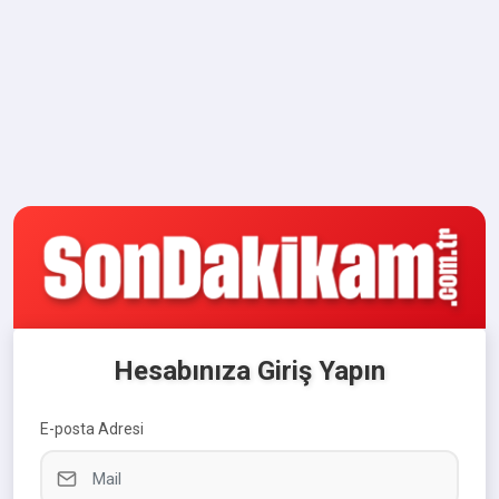
Hesabınıza Giriş Yapın
E-posta Adresi