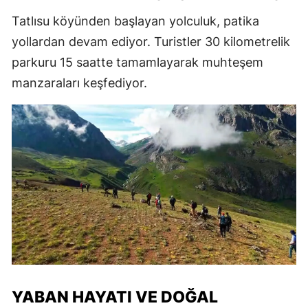
Tatlısu köyünden başlayan yolculuk, patika
yollardan devam ediyor. Turistler 30 kilometrelik
parkuru 15 saatte tamamlayarak muhteşem
manzaraları keşfediyor.
YABAN HAYATI VE DOĞAL