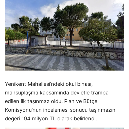
Yenikent Mahallesi’ndeki okul binası,
mahsuplaşma kapsamında devletle trampa
edilen ilk taşınmaz oldu. Plan ve Bütçe
Komisyonu’nun incelemesi sonucu taşınmazın
değeri 194 milyon TL olarak belirlendi.