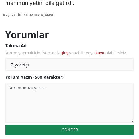
memnuniyetini dile getirdi.
Kaynak: İHLAS HABER AJANSI
Yorumlar
Takma Ad
Yorum yapmak için, isterseniz
giriş
yapabilir veya
kayıt
olabilirsiniz.
Yorum Yazın (500 Karakter)
GÖNDER