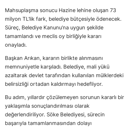
Mahsuplaşma sonucu Hazine lehine oluşan 73
milyon TL’lik fark, belediye bütçesiyle ödenecek.
Süreç, Belediye Kanunu’na uygun şekilde
tamamlandı ve meclis oy birliğiyle kararı
onayladı.
Başkan Arıkan, kararın birlikte alınmasını
memnuniyetle karşıladı. Belediye, mali yükü
azaltarak devlet tarafından kullanılan mülklerdeki
belirsizliği ortadan kaldırmayı hedefliyor.
Bu adım, yıllardır çözülemeyen sorunun kararlı bir
yaklaşımla sonuçlandırılması olarak
değerlendiriliyor. Söke Belediyesi, sürecin
başarıyla tamamlanmasından dolayı