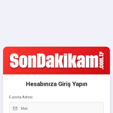
Hesabınıza Giriş Yapın
E-posta Adresi