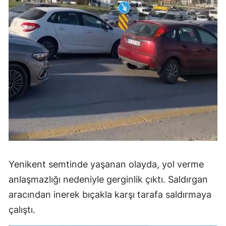
Yenikent semtinde yaşanan olayda, yol verme
anlaşmazlığı nedeniyle gerginlik çıktı. Saldırgan
aracından inerek bıçakla karşı tarafa saldırmaya
çalıştı.