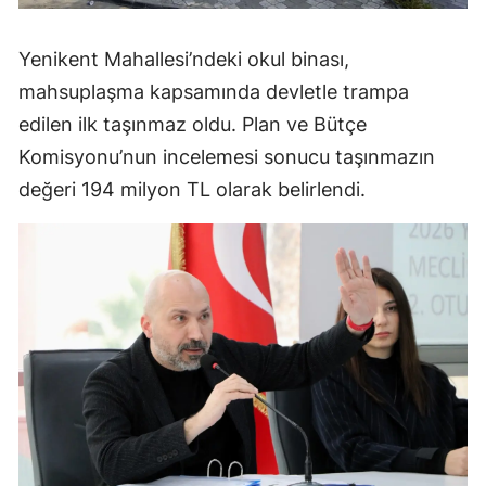
Yenikent Mahallesi’ndeki okul binası,
mahsuplaşma kapsamında devletle trampa
edilen ilk taşınmaz oldu. Plan ve Bütçe
Komisyonu’nun incelemesi sonucu taşınmazın
değeri 194 milyon TL olarak belirlendi.