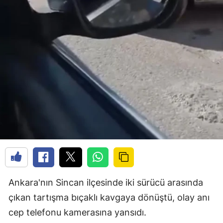
Ankara'nın Sincan ilçesinde iki sürücü arasında
çıkan tartışma bıçaklı kavgaya dönüştü, olay anı
cep telefonu kamerasına yansıdı.