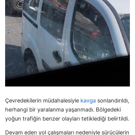
Çevredekilerin müdahalesiyle
kavga
sonlandırıldı,
herhangi bir yaralanma yaşanmadı. Bölgedeki
yoğun trafiğin benzer olayları tetiklediği belirtildi.
Devam eden yol çalışmaları nedeniyle sürücülerin