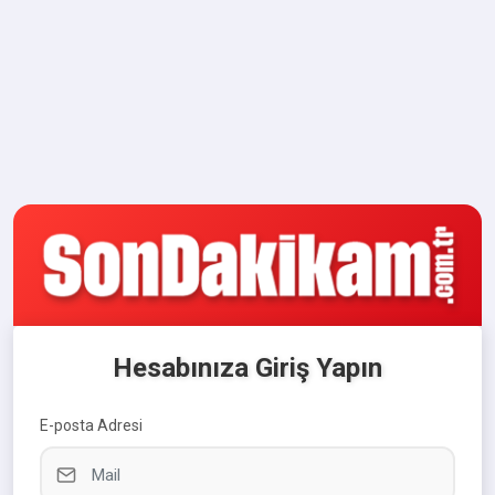
Hesabınıza Giriş Yapın
E-posta Adresi