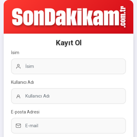
Kayıt Ol
İsim
Kullanıcı Adı
E-posta Adresi