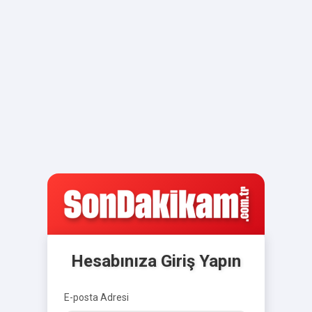
Hesabınıza Giriş Yapın
E-posta Adresi