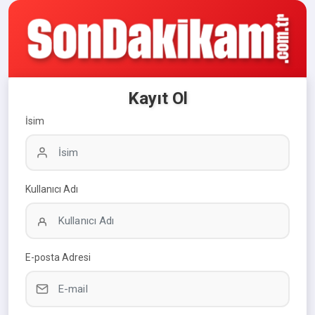
Kayıt Ol
İsim
Kullanıcı Adı
E-posta Adresi